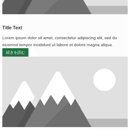
Title Text
Lorem ipsum dolor sit amet, consectetur adipiscing elit, sed do
eiusmod tempor incididunt ut labore et dolore magna aliqua.
続きを読む