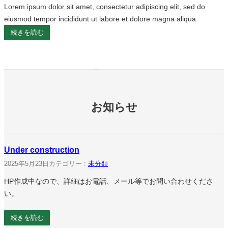
Lorem ipsum dolor sit amet, consectetur adipiscing elit, sed do
eiusmod tempor incididunt ut labore et dolore magna aliqua.
続きを読む
お知らせ
Under construction
2025年5月23日
カテゴリー :
未分類
HP作成中なので、詳細はお電話、メール等でお問い合わせくださ
い。
続きを読む