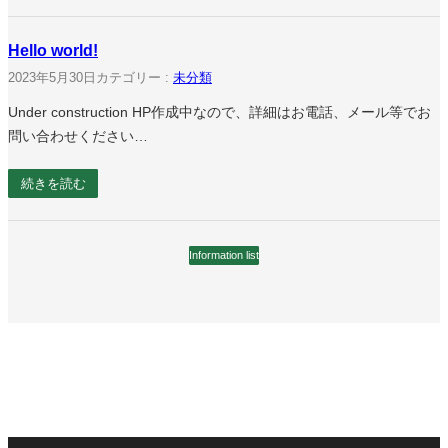
Hello world!
2023年5月30日
カテゴリー :
未分類
Under construction HP作成中なので、詳細はお電話、メール等でお
問い合わせください…
続きを読む
Information list