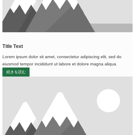
Title Text
Lorem ipsum dolor sit amet, consectetur adipiscing elit, sed do
eiusmod tempor incididunt ut labore et dolore magna aliqua.
続きを読む