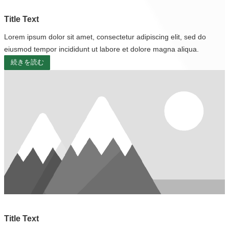
Title Text
Lorem ipsum dolor sit amet, consectetur adipiscing elit, sed do
eiusmod tempor incididunt ut labore et dolore magna aliqua.
続きを読む
Title Text