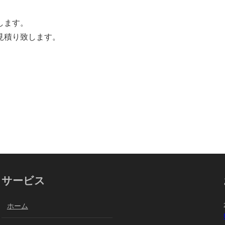
します。
見積り致します。
サービス
ホーム