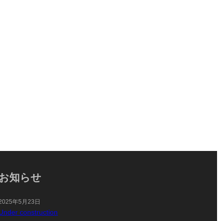
お知らせ
2025年5月23日
Under construction