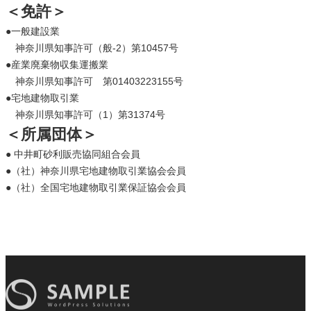
＜免許＞
●一般建設業
神奈川県知事許可（般-2）第10457号
●産業廃棄物収集運搬業
神奈川県知事許可 第01403223155号
●宅地建物取引業
神奈川県知事許可（1）第31374号
＜所属団体＞
● 中井町砂利販売協同組合会員
●（社）神奈川県宅地建物取引業協会会員
●（社）全国宅地建物取引業保証協会会員