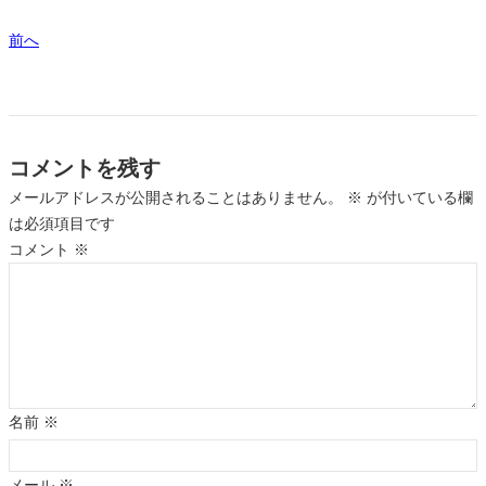
前へ
コメントを残す
メールアドレスが公開されることはありません。
※
が付いている欄
は必須項目です
コメント
※
名前
※
メール
※