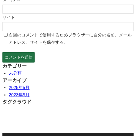
サイト
次回のコメントで使用するためブラウザーに自分の名前、メール
アドレス、サイトを保存する。
カテゴリー
未分類
アーカイブ
2025年5月
2023年5月
タグクラウド